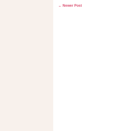
← Newer Post