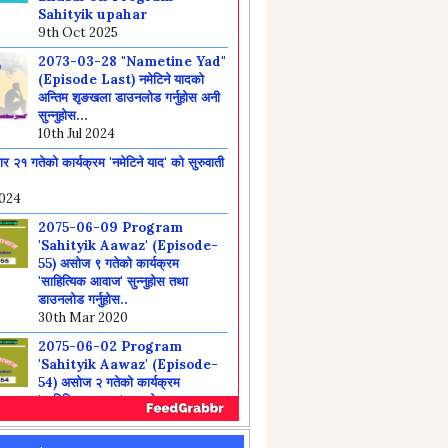
(Episode Last) नमेटिने यादको
अन्तिम शृङखला डाउनलोड गर्नुहोस अनी
सुन्नुहोस...
10th Jul 2024
 २१ गतेको कार्यक्रम 'नमेटिने याद' को सुरुवाती
2024
2075-06-09 Program
'Sahityik Aawaz' (Episode-
55) असोज ९ गतेको कार्यक्रम
'साहित्यिक आवाज' सुन्नुहोस तथा
डाउनलोड गर्नुहोस..
30th Mar 2020
2075-06-02 Program
'Sahityik Aawaz' (Episode-
54) असोज २ गतेको कार्यक्रम
'साहित्यिक आवाज' सुन्नुहोस तथा
डाउनलोड गर्नुहोस...
30th Mar 2020
2075-05-26 Program
'Sahityik Aawaz' (Episode-
53) भाद्र २६ गतेको कार्यक्रम