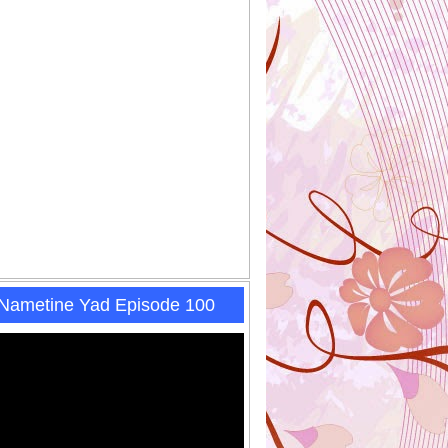
 Nametine Yad Episode 100