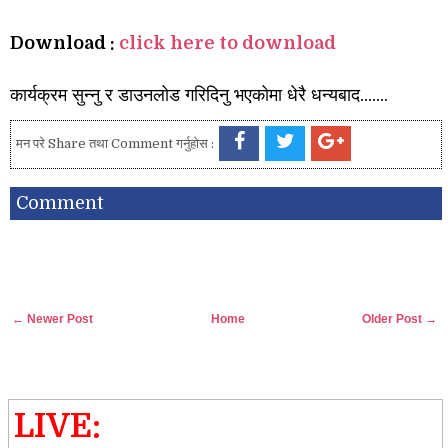
Download :
click here to download
कार्यक्रम सुन्नु र डाउनलोड गरिदिनु भएकोमा धेरै धन्यबाद.......
मन परे Share तथा Comment गर्नुहोस :
Comment
← Newer Post
Home
Older Post →
LIVE: