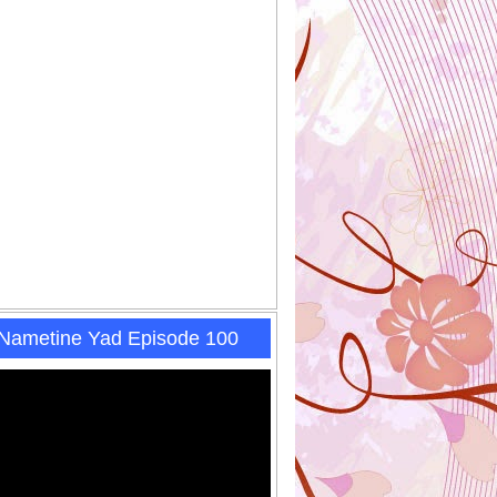
 Nametine Yad Episode 100