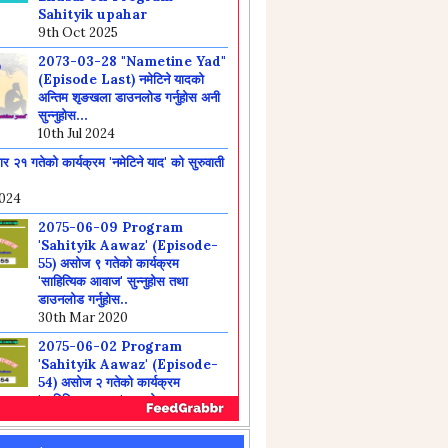
Sahityik upahar
9th Oct 2025
2073-03-28 "Nametine Yad"
(Episode Last) नमेटिने यादको
अन्तिम शृङखला डाउनलोड गर्नुहोस अनी
सुन्नुहोस...
10th Jul 2024
 २१ गतेको कार्यक्रम 'नमेटिने याद' को सुरुवाती
2024
2075-06-09 Program
'Sahityik Aawaz' (Episode-
55) असोज ९ गतेको कार्यक्रम
'साहित्यिक आवाज' सुन्नुहोस तथा
डाउनलोड गर्नुहोस..
30th Mar 2020
2075-06-02 Program
'Sahityik Aawaz' (Episode-
54) असोज २ गतेको कार्यक्रम
'साहित्यिक आवाज' सुन्नुहोस तथा
डाउनलोड गर्नुहोस...
30th Mar 2020