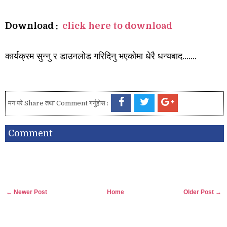
Download :
click here to download
कार्यक्रम सुन्नु र डाउनलोड गरिदिनु भएकोमा धेरै धन्यबाद.......
मन परे Share तथा Comment गर्नुहोस :
Comment
← Newer Post
Home
Older Post →