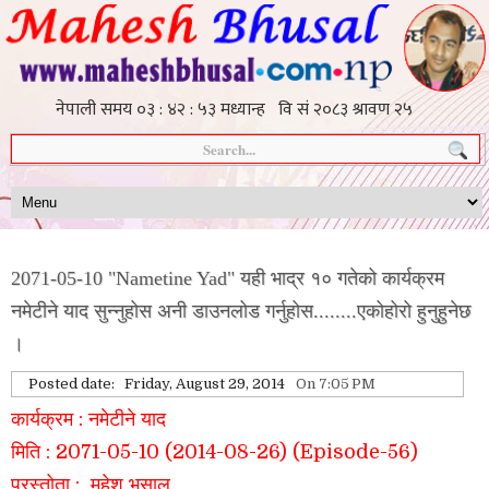
2071-05-10 "Nametine Yad" यही भाद्र १० गतेको कार्यक्रम
नमेटीने याद सुन्नुहोस अनी डाउनलोड गर्नुहोस........एकोहोरो हुनुहुनेछ
।
Posted date:
Friday, August 29, 2014
On 7:05 PM
कार्यक्रम : नमेटीने याद
मिति : 2071-05-10 (2014-08-26) (Episode-56)
प्रस्तोता : महेश भुसाल