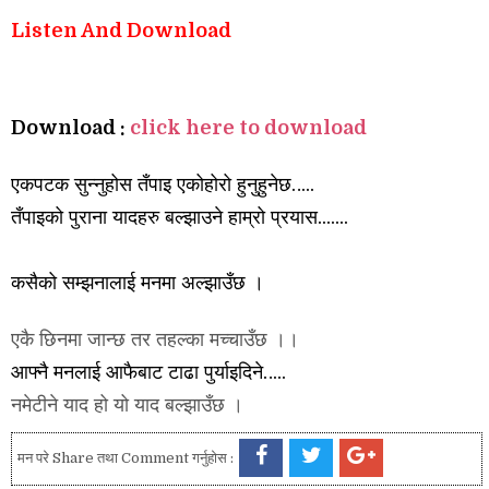
Listen And Download
Download :
click here to download
एकपटक सुन्नुहोस तँपाइ एकोहोरो हुनुहुनेछ…..
तँपाइको पुराना यादहरु बल्झाउने हाम्रो प्रयास.......
कसैको सम्झनालाई मनमा अल्झाउँछ ।
एकै छिनमा जान्छ तर तहल्का मच्चाउँछ ।।
आफ्नै मनलाई आफैबाट टाढा पुर्याइदिने…..
नमेटीने याद हो यो याद बल्झाउँछ ।
मन परे Share तथा Comment गर्नुहोस :