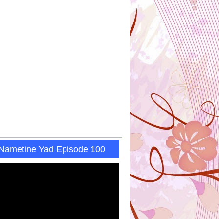
 Nametine Yad Episode 100