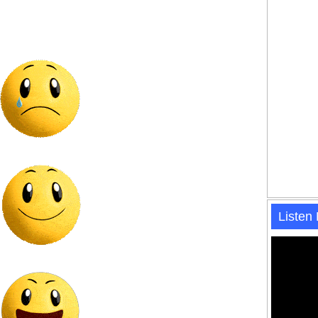
Listen