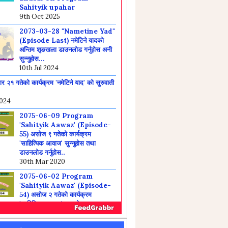
2073-03-28 "Nametine Yad"
(Episode Last) नमेटिने यादको
अन्तिम शृङखला डाउनलोड गर्नुहोस अनी
सुन्नुहोस...
10th Jul 2024
 २१ गतेको कार्यक्रम 'नमेटिने याद' को सुरुवाती
2024
2075-06-09 Program
'Sahityik Aawaz' (Episode-
55) असोज ९ गतेको कार्यक्रम
'साहित्यिक आवाज' सुन्नुहोस तथा
डाउनलोड गर्नुहोस..
30th Mar 2020
2075-06-02 Program
'Sahityik Aawaz' (Episode-
54) असोज २ गतेको कार्यक्रम
'साहित्यिक आवाज' सुन्नुहोस तथा
डाउनलोड गर्नुहोस...
30th Mar 2020
2075-05-26 Program
'Sahityik Aawaz' (Episode-
53) भाद्र २६ गतेको कार्यक्रम